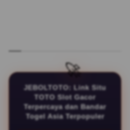
JEBOLTOTO: Link Situ
TOTO Slot Gacor
Terpercaya dan Bandar
Togel Asia Terpopuler