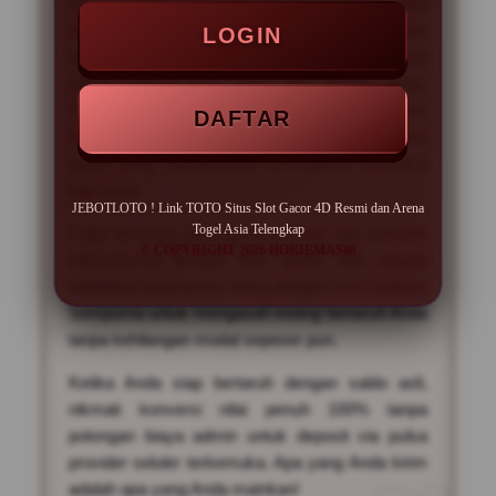
SLOT DEMO hadir sebagai solusi cerdas satu
atap untuk Anda! Kami menyediakan akses gratis
LOGIN
ke ribuan simulator mesin slot online terlengkap
untuk menguji pola, ritme, dan strategi Anda.
Tidak hanya sebagai tempat latihan, platform
DAFTAR
kami juga terintegrasi dengan gerbang taruhan
resmi yang menawarkan kemudahan transaksi
luar biasa.
JEBOTLOTO ! Link TOTO Situs Slot Gacor 4D Resmi dan Arena
Togel Asia Telengkap
Coba berbagai judul game populer dari provider
© COPYRIGHT 2026 HOKIEMAS88
internasional dengan fitur, grafik, dan tingkat
volatilitas yang persis sama dengan versi aslinya.
Sempurna untuk mengasah insting bertaruh Anda
tanpa kehilangan modal sepeser pun.
Ketika Anda siap bertaruh dengan saldo asli,
nikmati konversi nilai penuh 100% tanpa
potongan biaya admin untuk deposit via pulsa
provider seluler terkemuka. Apa yang Anda kirim
adalah apa yang Anda mainkan!