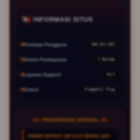
INFORMASI SITUS
Penilaian Pengguna
100.023.003
Sistem Pembayaran
5 Metode
Layanan Support
24/7
Sistem
Pragmatic Play
PENAWARAN SPESIAL
PROMO DEPOSIT 10K SLOT BONUS 100%