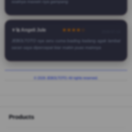
soalnya maxwin nya gampang
Angeli Jule
★★★★☆
2026-07-14
JEBOLTOTO nya seru cuma loading kadang agak lambat
saran saya dipercepat biar makin puas mainnya
© 2026 JEBOLTOTO. All rights reserved.
Buka
Footer Navigation
Products