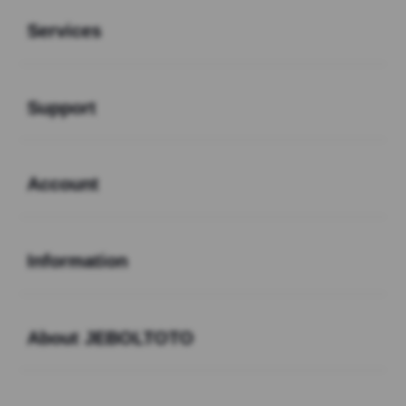
Buka
Services
Buka
Support
Buka
Account
Buka
Information
Buka
About JEBOLTOTO