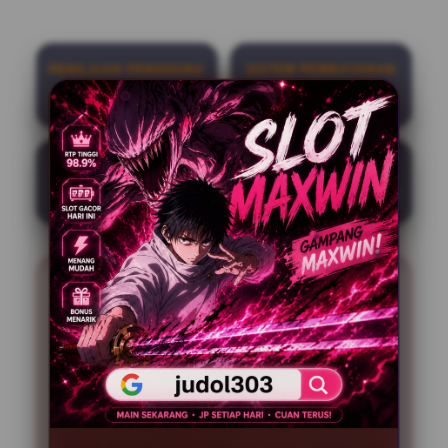
PENILAIAN PENGGUNA
SISTEM PEMBAYARAN
120.123.003
5 Metode
LAYANAN SUPPORT
SISTEM
24/7
Pragmatic Play
JEBOLTOTO
adalah bandar togel Asia terpopuler
dan link situs TOTO slot gacor terpercaya. Kami
menyediakan pasaran togel resmi terlengkap,
game slot online gampang menang, serta
transaksi aman dengan layanan online 24 jam
nonstop setiap hari!