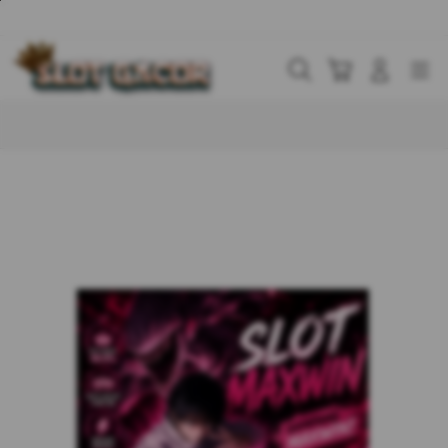
Skip
to
content
Cari
Troli
Login
Navigation
Buka Info Lebih Lanjut