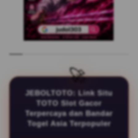
JEBOLTOTO: Link Situ
TOTO Slot Gacor
Terpercaya dan Bandar
Togel Asia Terpopuler