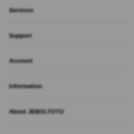
Buka
Services
Buka
Support
Buka
Account
Buka
Information
Buka
About JEBOLTOTO