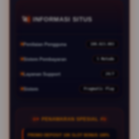
INFORMASI SITUS
Penilaian Pengguna
100.023.003
Sistem Pembayaran
5 Metode
Layanan Support
24/7
Sistem
Pragmatic Play
PENAWARAN SPESIAL
PROMO DEPOSIT 10K SLOT BONUS 100%