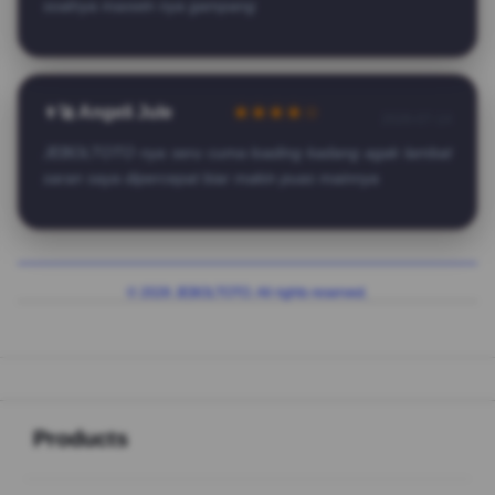
soalnya maxwin nya gampang
Angeli Jule
★★★★☆
2026-07-14
JEBOLTOTO nya seru cuma loading kadang agak lambat
saran saya dipercepat biar makin puas mainnya
© 2026 JEBOLTOTO. All rights reserved.
Buka
Footer Navigation
Products