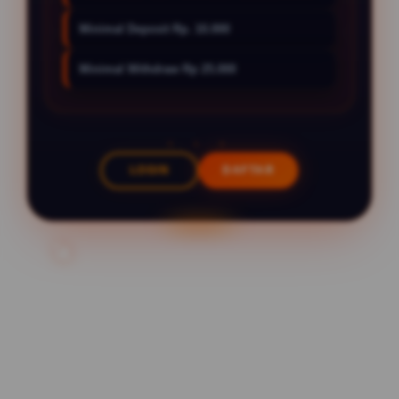
Minimal Deposit Rp. 10.000
Minimal Withdraw Rp 25.000
LOGIN
DAFTAR
Layer Popup Close
JEBOLTOTO: Link Situ
TOTO Slot Gacor Terpercaya
dan Bandar Togel Asia
Terpopuler