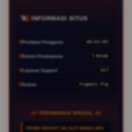
INFORMASI SITUS
Penilaian Pengguna
100.023.003
Sistem Pembayaran
5 Metode
Layanan Support
24/7
Sistem
Pragmatic Play
PENAWARAN SPESIAL
PROMO DEPOSIT 10K SLOT BONUS 100%