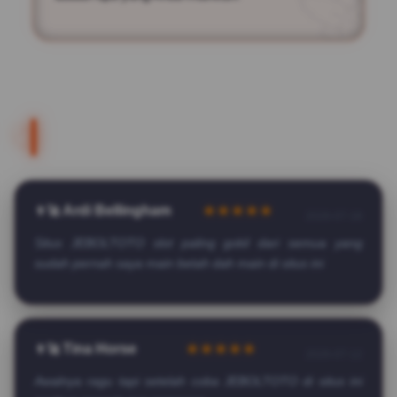
ULASAN TERBARU KOMUNITAS
JEBOLTOTO
Ardi Bellingham
★★★★★
2026-07-18
Situs JEBOLTOTO slot paling gokil dari semua yang
sudah pernah saya main betah dah main di situs ini
Tina Horse
★★★★★
2026-07-12
Awalnya ragu tapi setelah coba JEBOLTOTO di situs ini