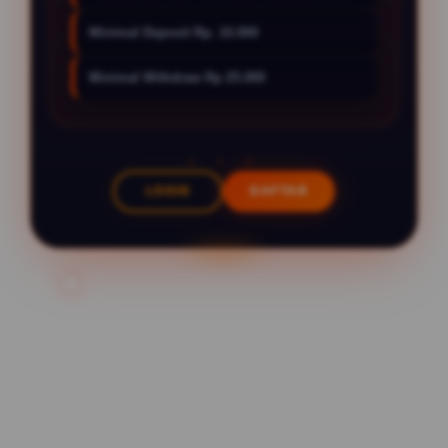
Minimal Deposit Rp. 10.000
Minimal Withdraw Rp 25.000
LOGIN
DAFTAR
Layer Popup Close
JEBOLTOTO: Link Situ
TOTO Slot Gacor Terpercaya
dan Bandar Togel Asia
Terpopuler