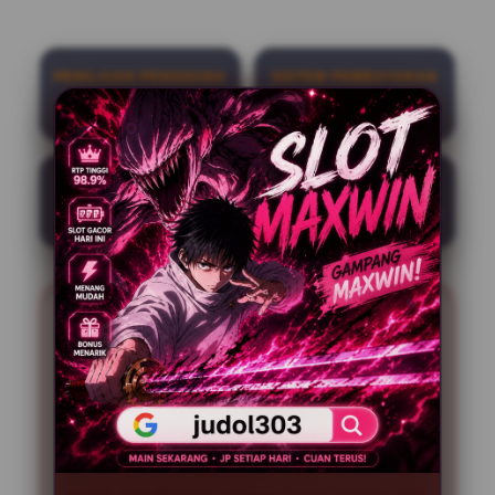
PENILAIAN PENGGUNA
SISTEM PEMBAYARAN
120.123.003
5 Metode
LAYANAN SUPPORT
SISTEM
24/7
Pragmatic Play
JEBOLTOTO
adalah bandar togel Asia terpopuler
dan link situs TOTO slot gacor terpercaya. Kami
menyediakan pasaran togel resmi terlengkap,
game slot online gampang menang, serta
transaksi aman dengan layanan online 24 jam
nonstop setiap hari!