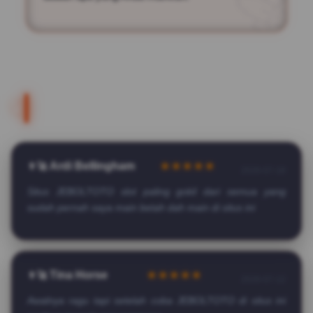
ULASAN TERBARU KOMUNITAS
JEBOLTOTO
Ardi Bellingham
★★★★★
2026-07-18
Situs JEBOLTOTO slot paling gokil dari semua yang
sudah pernah saya main betah dah main di situs ini
Tina Horse
★★★★★
2026-07-12
Awalnya ragu tapi setelah coba JEBOLTOTO di situs ini