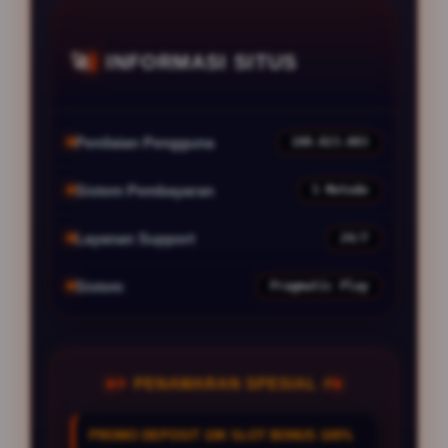
INFORMASI SITUS
Penilaian Pengguna
100.023.003
Sistem Pembayaran
5 Metode
Layanan Support
24/7
Sistem
Pragmatic Play
PENAWARAN SPESIAL
PROMO DEPOSIT 10K SLOT BONUS 100%