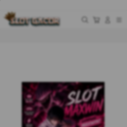
Skip
to
content
Cari
Troli
Login
Navigation
Buka Info Lebih Lanjut