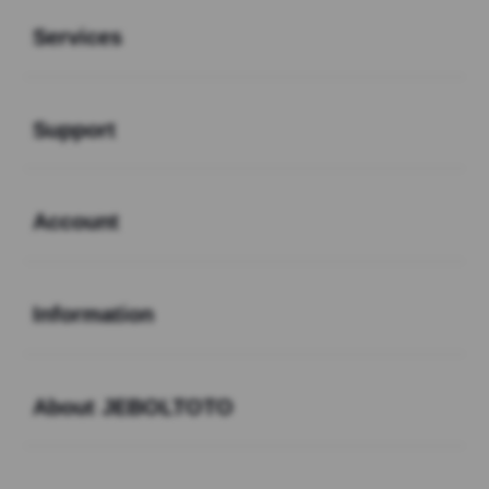
Buka
Services
Buka
Support
Buka
Account
Buka
Information
Buka
About JEBOLTOTO