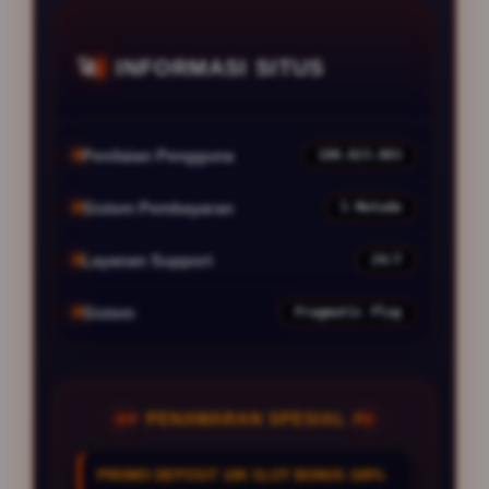
INFORMASI SITUS
Penilaian Pengguna
100.023.003
Sistem Pembayaran
5 Metode
Layanan Support
24/7
Sistem
Pragmatic Play
PENAWARAN SPESIAL
PROMO DEPOSIT 10K SLOT BONUS 100%