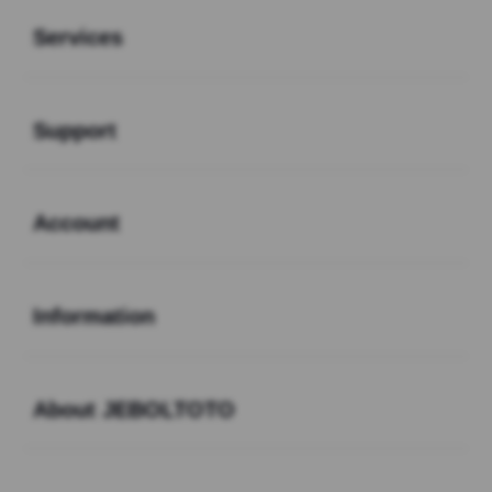
Buka
Services
Buka
Support
Buka
Account
Buka
Information
Buka
About JEBOLTOTO