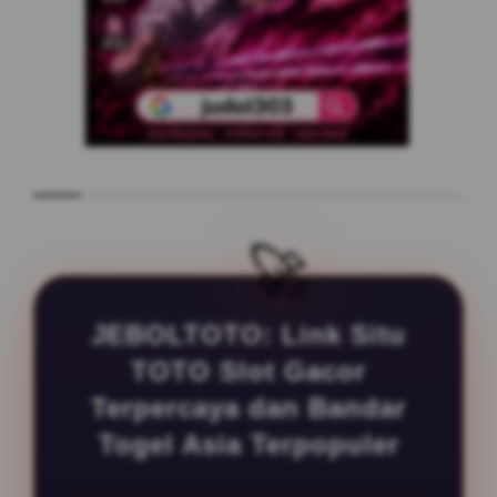
JEBOLTOTO: Link Situ
TOTO Slot Gacor
Terpercaya dan Bandar
Togel Asia Terpopuler