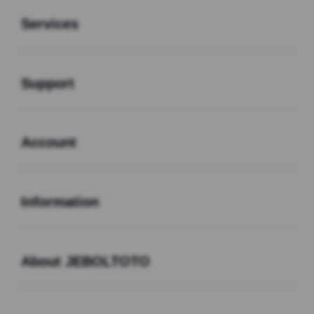
Buka
Services
Buka
Support
Buka
Account
Buka
Information
Buka
About JEBOLTOTO