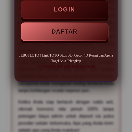
SLOT DEMO hadir sebagai solusi cerdas satu
atap untuk Anda! Kami menyediakan akses gratis
LOGIN
ke ribuan simulator mesin slot online terlengkap
untuk menguji pola, ritme, dan strategi Anda.
Tidak hanya sebagai tempat latihan, platform
DAFTAR
kami juga terintegrasi dengan gerbang taruhan
resmi yang menawarkan kemudahan transaksi
luar biasa.
JEBOTLOTO ! Link TOTO Situs Slot Gacor 4D Resmi dan Arena
Togel Asia Telengkap
Coba berbagai judul game populer dari provider
© COPYRIGHT 2026 HOKIEMAS88
internasional dengan fitur, grafik, dan tingkat
volatilitas yang persis sama dengan versi aslinya.
Sempurna untuk mengasah insting bertaruh Anda
tanpa kehilangan modal sepeser pun.
Ketika Anda siap bertaruh dengan saldo asli,
nikmati konversi nilai penuh 100% tanpa
potongan biaya admin untuk deposit via pulsa
provider seluler terkemuka. Apa yang Anda kirim
adalah apa yang Anda mainkan!