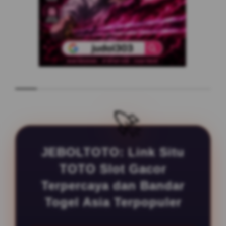
JEBOLTOTO: Link Situ
TOTO Slot Gacor
Terpercaya dan Bandar
Togel Asia Terpopuler