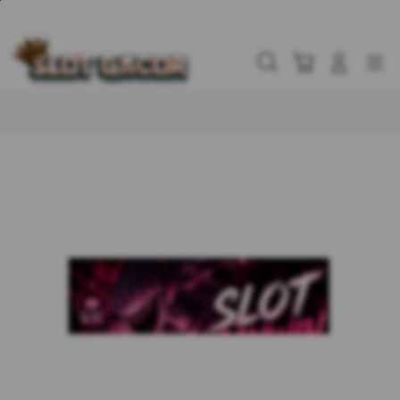
Skip
to
content
Cari
Troli
Login
Navigation
Buka Info Lebih Lanjut