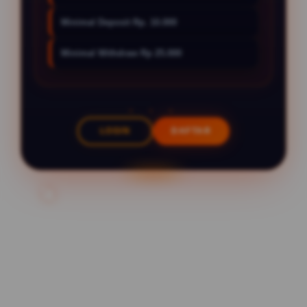
Minimal Deposit Rp. 10.000
Minimal Withdraw Rp 25.000
LOGIN
DAFTAR
Layer Popup Close
JEBOLTOTO: Link Situ
TOTO Slot Gacor Terpercaya
dan Bandar Togel Asia
Terpopuler