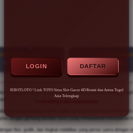
OTO Slot Gacor Terpercay
Terpopuler
ISTEM PEMBAYARAN
LAYANAN SUPPOR
5 Metode
24/7
LOGIN
DAFTAR
JEBOTLOTO ! Link TOTO Situs Slot Gacor 4D Resmi dan Arena Togel
 situs TOTO slot gacor terpercaya. Kami menyediakan pasaran toge
Asia Telengkap
ari!
© COPYRIGHT 2026 HOKIEMAS88
 Kami menyediakan akses gratis ke ribuan simulator mesin slot onl
ntegrasi dengan gerbang taruhan resmi yang menawarkan kemudahan tr
dengan fitur, grafik, dan tingkat volatilitas yang persis sama denga