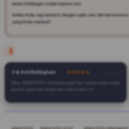
tanpa kehilangan modal sepeser pun.
Ketika Anda siap bertaruh dengan saldo asli, nikmati konvers
yang Anda mainkan!
ULASAN TERBARU KOMUNITAS 
Ardi Bellingham
★★★★★
2026-07-18
Situs JEBOLTOTO slot paling gokil dari semua yang sudah
pernah saya main betah dah main di situs ini
JEBOLTOTO
JEBOLTOTO SLOT
JEBOLTOTO PRAGMATI