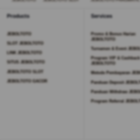
Footer Navigation
Products
Services
JEBOLTOTO
Promo & Bonus Harian
JEBOLTOTO
SLOT JEBOLTOTO
Turnamen & Event JEB
LINK JEBOLTOTO
Program VIP & Cashbac
SITUS JEBOLTOTO
JEBOLTOTO
JEBOLTOTO SLOT
Metode Pembayaran JE
JEBOLTOTO GACOR
Panduan Deposit JEBO
Panduan Withdraw JEB
Program Referral JEBO