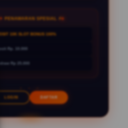
PENAWARAN SPESIAL
SIT 10K SLOT BONUS 100%
sit Rp. 10.000
hdraw Rp 25.000
LOGIN
DAFTAR