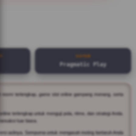
a dan Bandar Togel Asia
T
SISTEM
Pragmatic Play
l resmi terlengkap, game slot online gampang menang, serta
ine terlengkap untuk menguji pola, ritme, dan strategi Anda.
ansaksi luar biasa.
n versi aslinya. Sempurna untuk mengasah insting bertaruh Anda