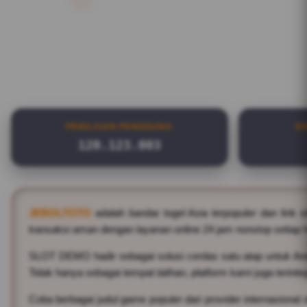
Layer Popup Close
JEBOLTOTO: Link Situ T
PENILAIAN PENGGUNA
S
120.123.003
JEBOLTOTO
adalah bandar togel Asia terpopuler dan link
transaksi aman dengan layanan online 24 jam nonstop setiap h
SLOT DEMO hadir sebagai solusi cerdas satu atap untuk Anda!
Tidak hanya sebagai tempat latihan, platform kami juga teri
Coba berbagai judul game populer dari provider internasional 