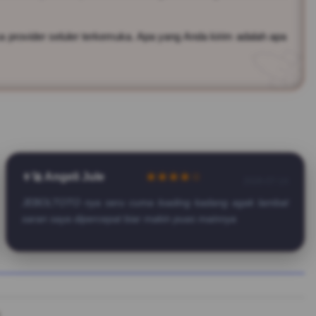
sa provider seluler terkemuka. Apa yang Anda kirim adalah apa
Angeli Jule
★★★★☆
2026-07-14
JEBOLTOTO nya seru cuma loading kadang agak lambat
saran saya dipercepat biar makin puas mainnya