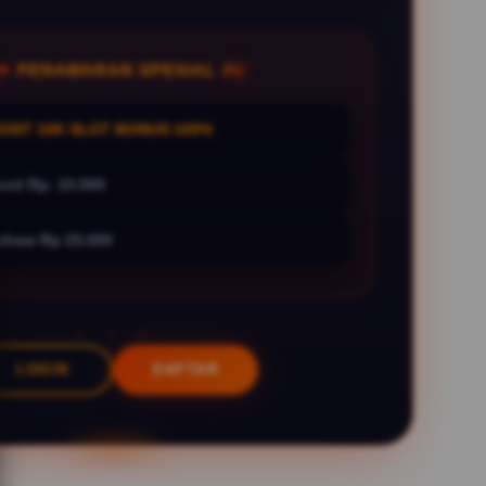
PENAWARAN SPESIAL
SIT 10K SLOT BONUS 100%
sit Rp. 10.000
hdraw Rp 25.000
LOGIN
DAFTAR