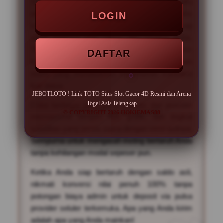
SLOT DEMO hadir sebagai solusi cerdas satu
atap untuk Anda! Kami menyediakan akses gratis
LOGIN
ke ribuan simulator mesin slot online terlengkap
untuk menguji pola, ritme, dan strategi Anda.
Tidak hanya sebagai tempat latihan, platform
DAFTAR
kami juga terintegrasi dengan gerbang taruhan
resmi yang menawarkan kemudahan transaksi
luar biasa.
JEBOTLOTO ! Link TOTO Situs Slot Gacor 4D Resmi dan Arena
Togel Asia Telengkap
Coba berbagai judul game populer dari provider
© COPYRIGHT 2026 HOKIEMAS88
internasional dengan fitur, grafik, dan tingkat
volatilitas yang persis sama dengan versi aslinya.
Sempurna untuk mengasah insting bertaruh Anda
tanpa kehilangan modal sepeser pun.
Ketika Anda siap bertaruh dengan saldo asli,
nikmati konversi nilai penuh 100% tanpa
potongan biaya admin untuk deposit via pulsa
provider seluler terkemuka. Apa yang Anda kirim
adalah apa yang Anda mainkan!