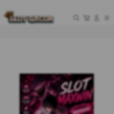
Skip
to
content
Cari
Troli
Login
Navigation
Buka Info Lebih Lanjut