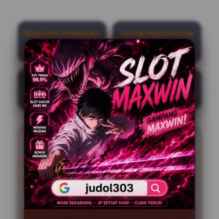
PENILAIAN PENGGUNA
SISTEM PEMBAYARAN
120.123.003
5 Metode
LAYANAN SUPPORT
SISTEM
24/7
Pragmatic Play
JEBOLTOTO
adalah bandar togel Asia terpopuler
dan link situs TOTO slot gacor terpercaya. Kami
menyediakan pasaran togel resmi terlengkap,
game slot online gampang menang, serta
transaksi aman dengan layanan online 24 jam
nonstop setiap hari!