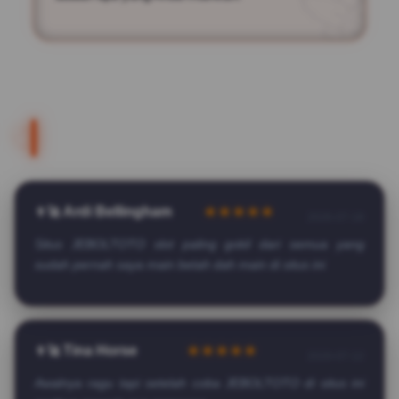
ULASAN TERBARU KOMUNITAS
JEBOLTOTO
Ardi Bellingham
★★★★★
2026-07-18
Situs JEBOLTOTO slot paling gokil dari semua yang
sudah pernah saya main betah dah main di situs ini
Tina Horse
★★★★★
2026-07-12
Awalnya ragu tapi setelah coba JEBOLTOTO di situs ini