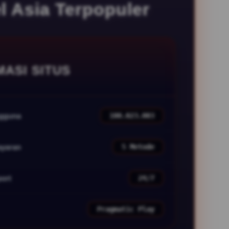
l Asia Terpopuler
MASI SITUS
ngguna
100.023.003
ayaran
5 Metode
ort
24/7
Pragmatic Play