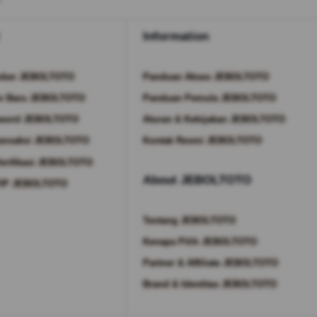
Information
mber JEBOLTOTO
Panduan Akses JEBOLTOTO
un Baru JEBOLTOTO
Panduan Pemula JEBOLTOTO
sword JEBOLTOTO
Aturan & Kebijakan JEBOLTOTO
ransaksi JEBOLTOTO
Kontak Resmi JEBOLTOTO
erifikasi JEBOLTOTO
About JEBOLTOTO
VIP JEBOLTOTO
Tentang JEBOLTOTO
Kenapa Pilih JEBOLTOTO
Partner & Affiliate JEBOLTOTO
Brand & Identitas JEBOLTOTO