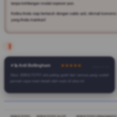
tanpa kehilangan modal sepeser pun.
Ketika Anda siap bertaruh dengan saldo asli, nikmati konvers
yang Anda mainkan!
ULASAN TERBARU KOMUNITAS 
Ardi Bellingham
★★★★★
2026-07-18
Situs JEBOLTOTO slot paling gokil dari semua yang sudah
pernah saya main betah dah main di situs ini
JEBOLTOTO
JEBOLTOTO SLOT
JEBOLTOTO PRAGMATI