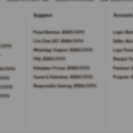
Support
Account
Pusat Bantuan JEBOLTOTO
Login Me
Live Chat 24/7 JEBOLTOTO
Daftar Ak
OLTOTO
WhatsApp Support JEBOLTOTO
Lupa Pas
k
FAQ JEBOLTOTO
Riwayat T
Kebijakan Privasi JEBOLTOTO
Panduan V
BOLTOTO
Syarat & Ketentuan JEBOLTOTO
Program 
LTOTO
Responsible Gaming JEBOLTOTO
OLTOTO
LTOTO