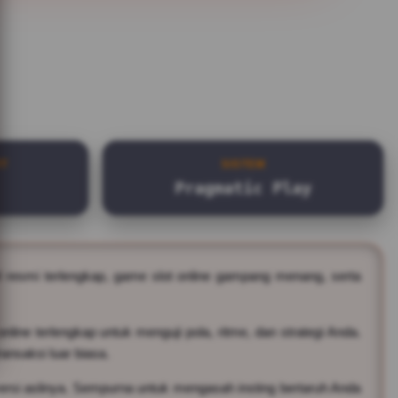
a dan Bandar Togel Asia
T
SISTEM
Pragmatic Play
l resmi terlengkap, game slot online gampang menang, serta
ine terlengkap untuk menguji pola, ritme, dan strategi Anda.
ansaksi luar biasa.
n versi aslinya. Sempurna untuk mengasah insting bertaruh Anda