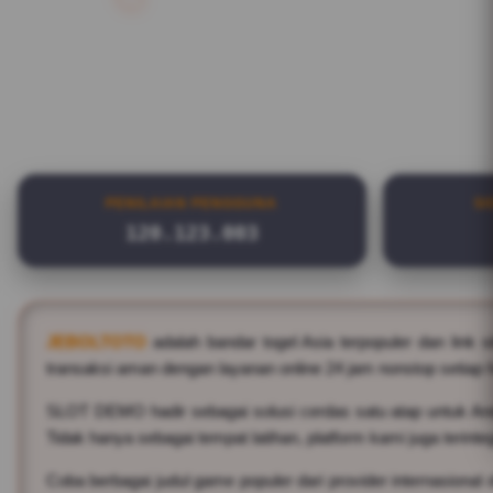
Layer Popup Close
JEBOLTOTO: Link Situ T
PENILAIAN PENGGUNA
S
120.123.003
JEBOLTOTO
adalah bandar togel Asia terpopuler dan link
transaksi aman dengan layanan online 24 jam nonstop setiap h
SLOT DEMO hadir sebagai solusi cerdas satu atap untuk Anda!
Tidak hanya sebagai tempat latihan, platform kami juga teri
Coba berbagai judul game populer dari provider internasional 