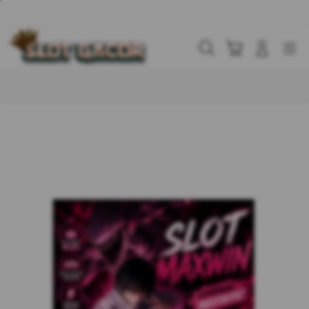
Skip
to
content
Cari
Troli
Login
Navigation
Buka Info Lebih Lanjut