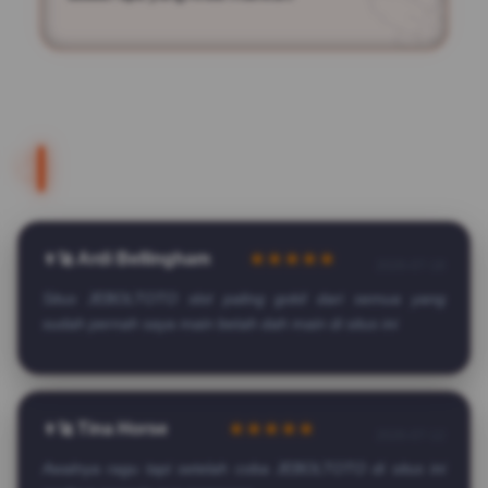
ULASAN TERBARU KOMUNITAS
JEBOLTOTO
Ardi Bellingham
★★★★★
2026-07-18
Situs JEBOLTOTO slot paling gokil dari semua yang
sudah pernah saya main betah dah main di situs ini
Tina Horse
★★★★★
2026-07-12
Awalnya ragu tapi setelah coba JEBOLTOTO di situs ini