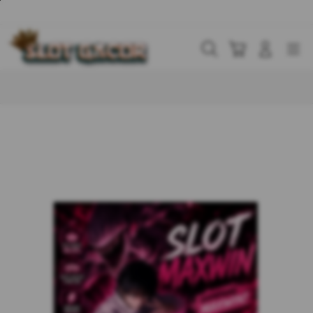
Skip
to
content
Cari
Troli
Login
Navigation
Buka Info Lebih Lanjut