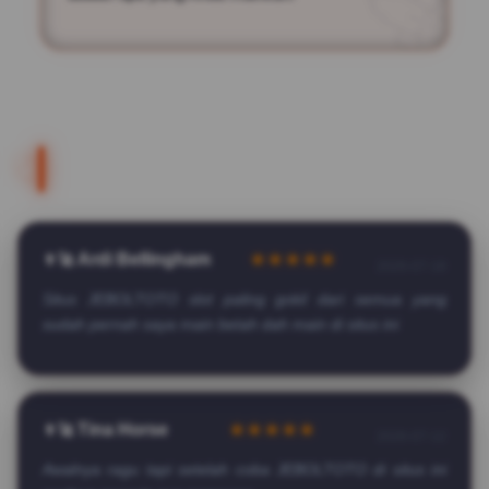
ULASAN TERBARU KOMUNITAS
JEBOLTOTO
Ardi Bellingham
★★★★★
2026-07-18
Situs JEBOLTOTO slot paling gokil dari semua yang
sudah pernah saya main betah dah main di situs ini
Tina Horse
★★★★★
2026-07-12
Awalnya ragu tapi setelah coba JEBOLTOTO di situs ini