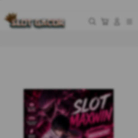
Skip
to
content
Cari
Troli
Login
Navigation
Buka Info Lebih Lanjut