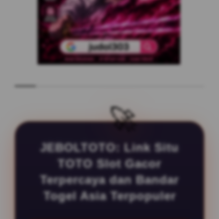
JEBOLTOTO: Link Situ
TOTO Slot Gacor
Terpercaya dan Bandar
Togel Asia Terpopuler