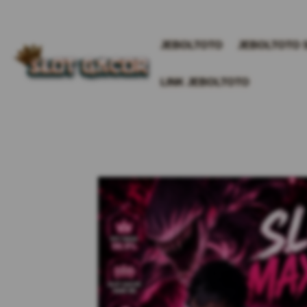
Skip
to
content
JEBOLTOTO
JEBOLTOTO 
LINK JEBOLTOTO
Buka Info Lebih Lanjut