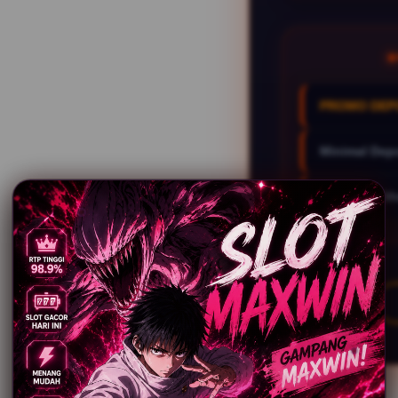
PROMO DEPO
Minimal Depo
Minimal Wit