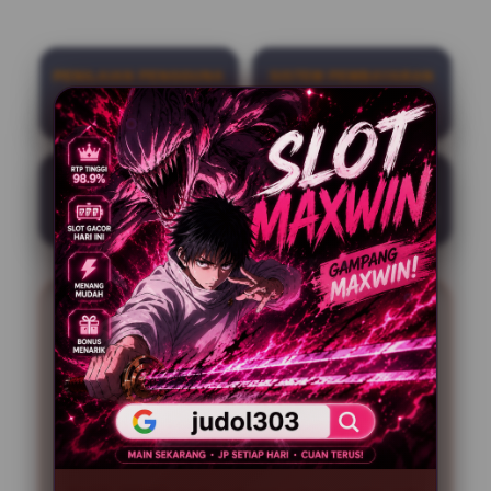
PENILAIAN PENGGUNA
SISTEM PEMBAYARAN
120.123.003
5 Metode
LAYANAN SUPPORT
SISTEM
24/7
Pragmatic Play
JEBOLTOTO
adalah bandar togel Asia terpopuler
dan link situs TOTO slot gacor terpercaya. Kami
menyediakan pasaran togel resmi terlengkap,
game slot online gampang menang, serta
transaksi aman dengan layanan online 24 jam
nonstop setiap hari!