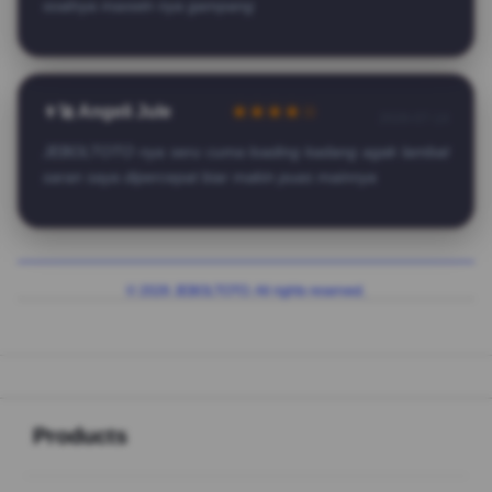
soalnya maxwin nya gampang
Angeli Jule
★★★★☆
2026-07-14
JEBOLTOTO nya seru cuma loading kadang agak lambat
saran saya dipercepat biar makin puas mainnya
© 2026 JEBOLTOTO. All rights reserved.
Buka
Footer Navigation
Products