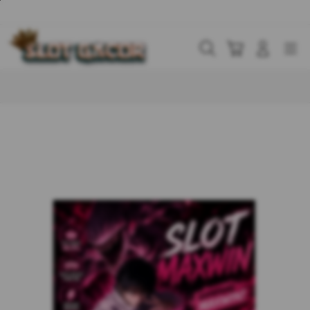
Skip
to
content
Cari
Troli
Login
Navigation
Buka Info Lebih Lanjut