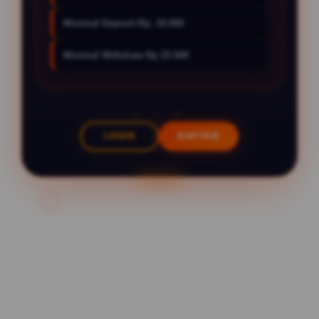
Minimal Deposit Rp. 10.000
Minimal Withdraw Rp 25.000
LOGIN
DAFTAR
Layer Popup Close
JEBOLTOTO: Link Situ
TOTO Slot Gacor Terpercaya
dan Bandar Togel Asia
Terpopuler