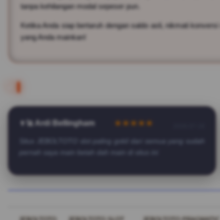
tanpa kehilangan modal sepeser pun.
Ketika Anda siap bertaruh dengan saldo asli, nikmati konvers
yang Anda mainkan!
ULASAN TERBARU KOMUNITAS 
Ardi Bellingham
★★★★★
2026-07-18
Situs JEBOLTOTO slot paling gokil dari semua yang sudah
pernah saya main betah dah main di situs ini
JEBOLTOTO
JEBOLTOTO SLOT
JEBOLTOTO PRAGMATI