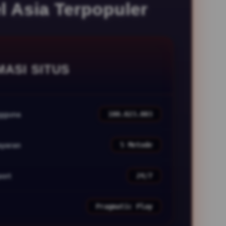
l Asia Terpopuler
MASI SITUS
ngguna
100.023.003
ayaran
5 Metode
ort
24/7
Pragmatic Play