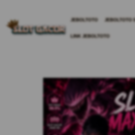
Skip
to
content
JEBOLTOTO
JEBOLTOTO 
LINK JEBOLTOTO
Buka Info Lebih Lanjut