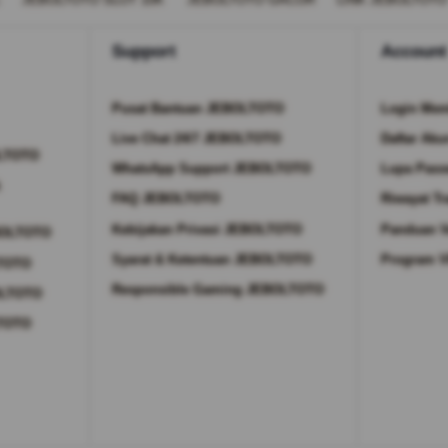
Support
Account
Pusat Bantuan JEBOLTOTO
Login Me
Live Chat 24/7 JEBOLTOTO
Daftar Ak
OLTOTO
WhatsApp Support JEBOLTOTO
Lupa Pas
k
FAQ JEBOLTOTO
Riwayat T
Kebijakan Privasi JEBOLTOTO
Panduan V
BOLTOTO
Syarat & Ketentuan JEBOLTOTO
Program 
LTOTO
Responsible Gaming JEBOLTOTO
OLTOTO
LTOTO