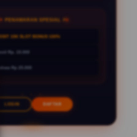
PENAWARAN SPESIAL
SIT 10K SLOT BONUS 100%
sit Rp. 10.000
hdraw Rp 25.000
LOGIN
DAFTAR