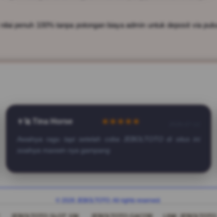
i nilai penuh 100% tanpa potongan biaya admin untuk deposit via pul
JEBOLTOTO
Tina Horse
★★★★★
2026-07-12
Awalnya ragu tapi setelah coba JEBOLTOTO di situs ini
soalnya maxwin nya gampang
© 2026 JEBOLTOTO. All rights reserved.
C
JEBOLTOTO SLOT 10K
JEBOLTOTO GACOR
LINK JEBOLTOTO