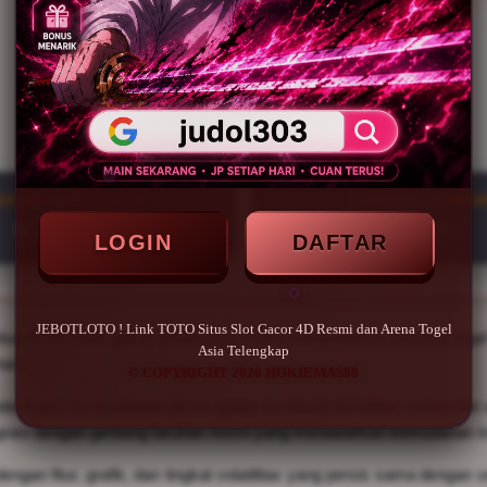
OTO Slot Gacor Terpercay
Terpopuler
ISTEM PEMBAYARAN
LAYANAN SUPPOR
5 Metode
24/7
LOGIN
DAFTAR
JEBOTLOTO ! Link TOTO Situs Slot Gacor 4D Resmi dan Arena Togel
 situs TOTO slot gacor terpercaya. Kami menyediakan pasaran toge
Asia Telengkap
ari!
© COPYRIGHT 2026 HOKIEMAS88
 Kami menyediakan akses gratis ke ribuan simulator mesin slot onl
ntegrasi dengan gerbang taruhan resmi yang menawarkan kemudahan tr
dengan fitur, grafik, dan tingkat volatilitas yang persis sama denga