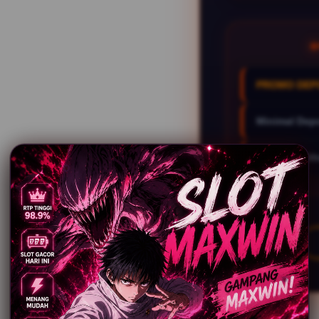
PROMO DEPO
Minimal Depo
Minimal Wit