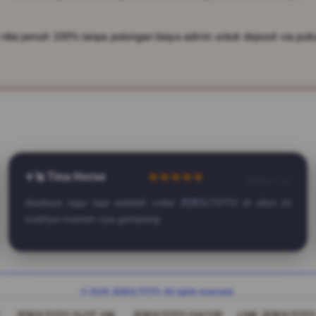
i nilai penuh 100% tanpa potongan biaya admin untuk deposit via pul
JEBOLTOTO
Tina Horse
★★★★★
2026-07-12
Awalnya ragu tapi setelah coba JEBOLTOTO di situs ini
soalnya maxwin nya gampang
© 2026 JEBOLTOTO. All rights reserved.
C
JEBOLTOTO SLOT 10K
JEBOLTOTO GACOR
LINK JEBOLTOTO