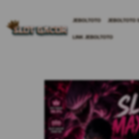
Skip
to
content
JEBOLTOTO
JEBOLTOTO 
LINK JEBOLTOTO
Buka Info Lebih Lanjut