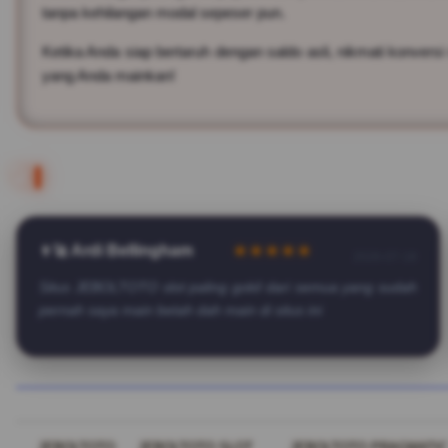
tanpa kehilangan modal sepeser pun.
Ketika Anda siap bertaruh dengan saldo asli, nikmati konvers
yang Anda mainkan!
ULASAN TERBARU KOMUNITAS 
Ardi Bellingham
★★★★★
2026-07-18
Situs JEBOLTOTO slot paling gokil dari semua yang sudah
pernah saya main betah dah main di situs ini
JEBOLTOTO
JEBOLTOTO SLOT
JEBOLTOTO PRAGMATI