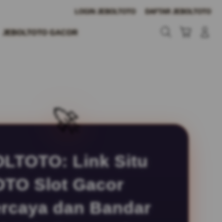
LOGIN JEBOLTOTO
DAFTAR JEBOLTOTO
Cari
Troli
Login/Sign-Up
JEBOLTOTO GACOR
Cari
LTOTO: Link Situ
OTO Slot Gacor
ercaya dan Bandar