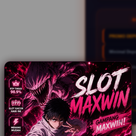
PROMO DEPO
Minimal Depo
Minimal Wit