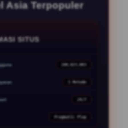
l Asia Terpopuler
MASI SITUS
ngguna
100.023.003
ayaran
5 Metode
ort
24/7
Pragmatic Play