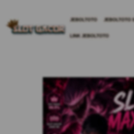
Skip
to
content
JEBOLTOTO
JEBOLTOTO 
LINK JEBOLTOTO
Buka Info Lebih Lanjut