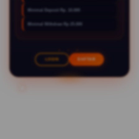
Minimal Deposit Rp. 10.000
Minimal Withdraw Rp 25.000
LOGIN
DAFTAR
Layer Popup Close
JEBOLTOTO: Link Situ
TOTO Slot Gacor Terpercaya
dan Bandar Togel Asia
Terpopuler