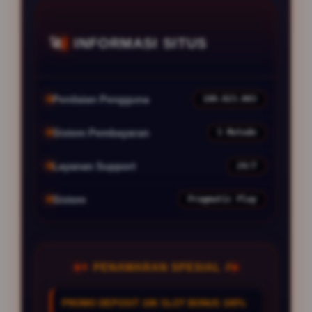
INFORMASI SITUS
Penilaian Pengguna
100.023.003
Sistem Pembayaran
5 Metode
Layanan Support
24/7
Sistem
Pragmatic Play
PENAWARAN SPESIAL
PROMO DEPOSIT 10K SLOT BONUS 100%