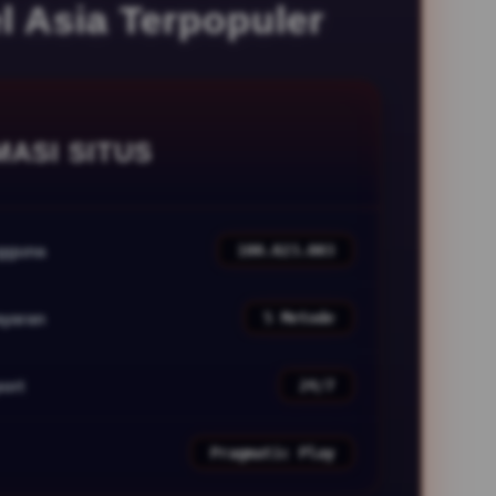
l Asia Terpopuler
MASI SITUS
ngguna
100.023.003
ayaran
5 Metode
ort
24/7
Pragmatic Play