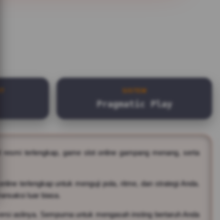
a dan Bandar Togel Asia
T
SISTEM
Pragmatic Play
l resmi terlengkap, game slot online gampang menang, serta
ine terlengkap untuk menguji pola, ritme, dan strategi Anda.
ansaksi luar biasa.
n versi aslinya. Sempurna untuk mengasah insting bertaruh Anda