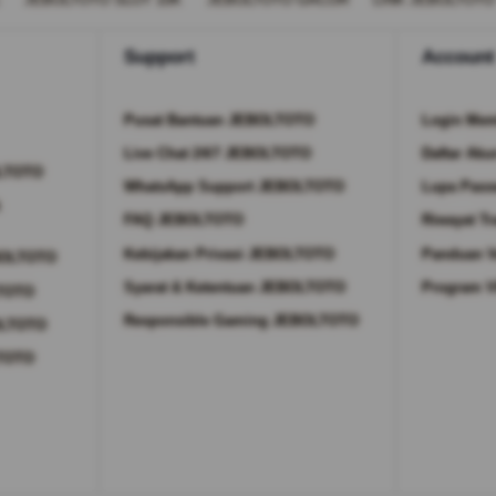
Support
Account
Pusat Bantuan JEBOLTOTO
Login Me
Live Chat 24/7 JEBOLTOTO
Daftar Ak
OLTOTO
WhatsApp Support JEBOLTOTO
Lupa Pas
k
FAQ JEBOLTOTO
Riwayat T
Kebijakan Privasi JEBOLTOTO
Panduan V
BOLTOTO
Syarat & Ketentuan JEBOLTOTO
Program 
LTOTO
Responsible Gaming JEBOLTOTO
OLTOTO
LTOTO