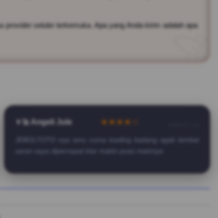
sa provider seluler terkemuka. Apa yang Anda kirim adalah apa
Angeli Jule
★★★★☆
2026-07-14
JEBOLTOTO nya seru cuma loading kadang agak lambat
saran saya dipercepat biar makin puas mainnya