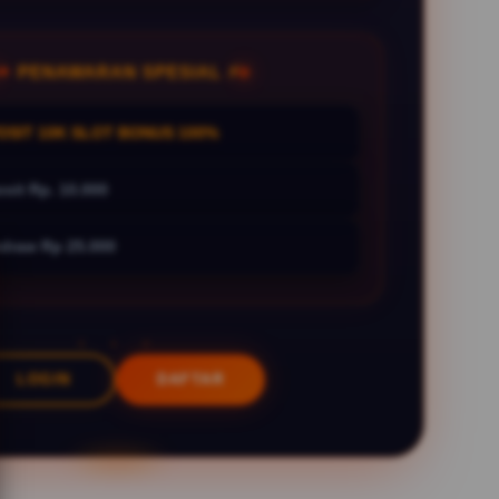
PENAWARAN SPESIAL
SIT 10K SLOT BONUS 100%
sit Rp. 10.000
hdraw Rp 25.000
LOGIN
DAFTAR