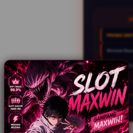
PROMO DEPO
Minimal Depo
Minimal Wit