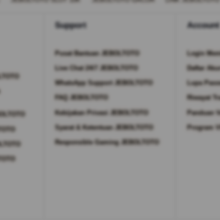
Support
Account
Pusat Bantuan JEBOLTOTO
Login Me
Live Chat 24/7 JEBOLTOTO
Daftar Ak
OLTOTO
WhatsApp Support JEBOLTOTO
Lupa Pas
k
FAQ JEBOLTOTO
Riwayat T
Kebijakan Privasi JEBOLTOTO
Panduan V
BOLTOTO
Syarat & Ketentuan JEBOLTOTO
Program 
LTOTO
Responsible Gaming JEBOLTOTO
OLTOTO
LTOTO