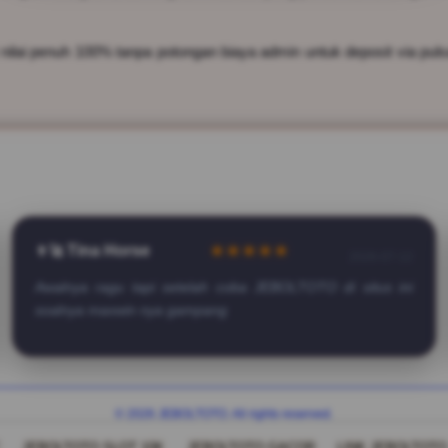
i nilai penuh 100% tanpa potongan biaya admin untuk deposit via pul
JEBOLTOTO
Tina Horse
★★★★★
2026-07-12
Awalnya ragu tapi setelah coba JEBOLTOTO di situs ini
soalnya maxwin nya gampang
© 2026 JEBOLTOTO. All rights reserved.
C
JEBOLTOTO SLOT 10K
JEBOLTOTO GACOR
LINK JEBOLTOTO