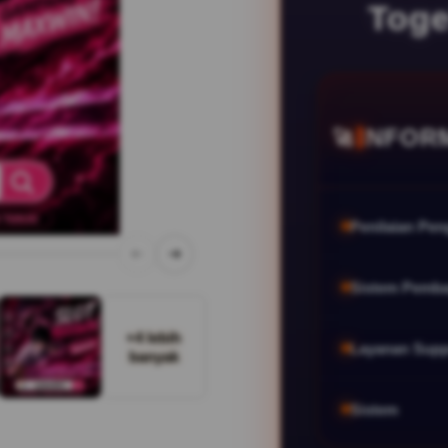
Toge
INFOR
Penilaian Pe
Sebelumnya
Berikutnya
Sistem Pemb
+4 lebih
Layanan Supp
banyak
Sistem