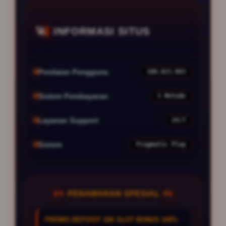
INFORMASI SITUS
Penilaian Pengguna
100.023.003
Sistem Pembayaran
5 Metode
Layanan Support
24/7
Sistem
Pragmatic Play
PENAWARAN SPESIAL
PROMO DEPOSIT 10K SLOT BONUS 100%