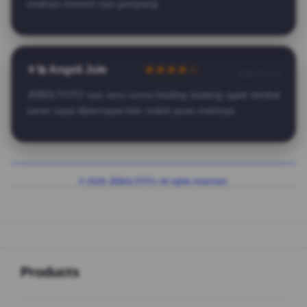
soalnya maxwin nya gampang
Angeli Jule
★★★★☆
2026-07-14
JEBOLTOTO nya seru cuma loading kadang agak lambat
saran saya dipercepat biar makin puas mainnya
© 2026 JEBOLTOTO. All rights reserved.
Buka
Footer Navigation
Products