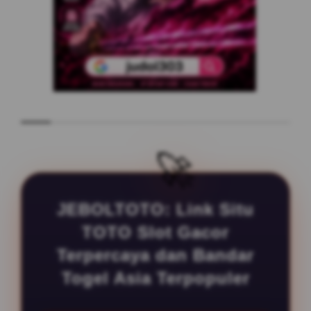
JEBOLTOTO: Link Situ
TOTO Slot Gacor
Terpercaya dan Bandar
Togel Asia Terpopuler