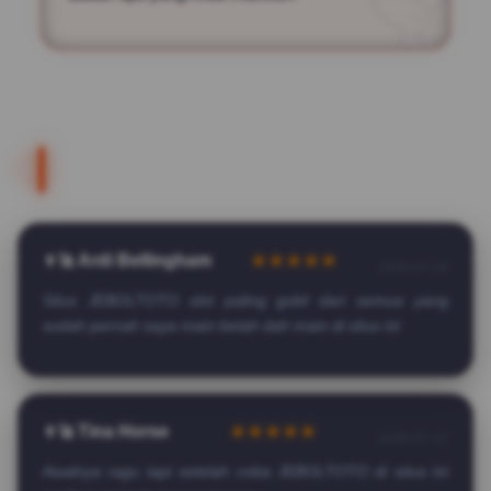
ULASAN TERBARU KOMUNITAS
JEBOLTOTO
Ardi Bellingham
★★★★★
2026-07-18
Situs JEBOLTOTO slot paling gokil dari semua yang
sudah pernah saya main betah dah main di situs ini
Tina Horse
★★★★★
2026-07-12
Awalnya ragu tapi setelah coba JEBOLTOTO di situs ini