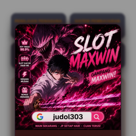
PENILAIAN PENGGUNA
SISTEM PEMBAYARAN
120.123.003
5 Metode
LAYANAN SUPPORT
SISTEM
24/7
Pragmatic Play
JEBOLTOTO
adalah bandar togel Asia terpopuler
dan link situs TOTO slot gacor terpercaya. Kami
menyediakan pasaran togel resmi terlengkap,
game slot online gampang menang, serta
transaksi aman dengan layanan online 24 jam
nonstop setiap hari!