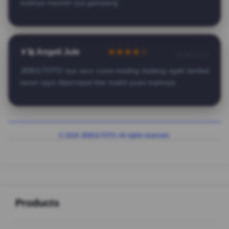
soalnya maxwin nya gampang
Angeli Jule
★★★★☆
2026-07-14
JEBOLTOTO nya seru cuma loading kadang agak lambat
saran saya dipercepat biar makin puas mainnya
© 2026 JEBOLTOTO. All rights reserved.
Buka
Footer Navigation
Products