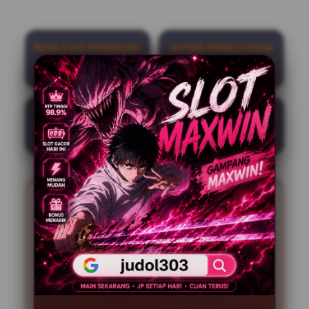
PENILAIAN PENGGUNA
SISTEM PEMBAYARAN
120.123.003
5 Metode
LAYANAN SUPPORT
SISTEM
24/7
Pragmatic Play
JEBOLTOTO
adalah bandar togel Asia terpopuler
dan link situs TOTO slot gacor terpercaya. Kami
menyediakan pasaran togel resmi terlengkap,
game slot online gampang menang, serta
transaksi aman dengan layanan online 24 jam
nonstop setiap hari!