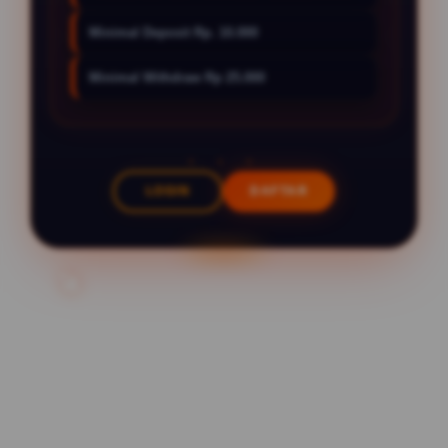
Minimal Deposit Rp. 10.000
Minimal Withdraw Rp 25.000
LOGIN
DAFTAR
Layer Popup Close
JEBOLTOTO: Link Situ
TOTO Slot Gacor Terpercaya
dan Bandar Togel Asia
Terpopuler