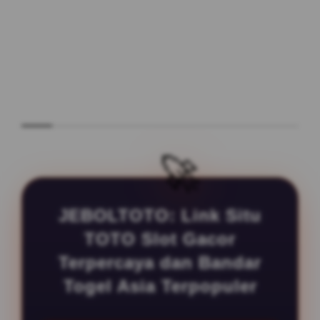
JEBOLTOTO: Link Situ
TOTO Slot Gacor
Terpercaya dan Bandar
Togel Asia Terpopuler