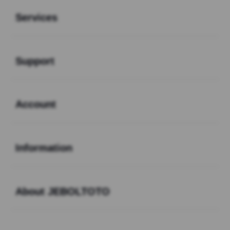
Buka
Services
Buka
Support
Buka
Account
Buka
Information
Buka
About JEBOLTOTO