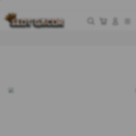
Skip
to
content
Cari
Troli
Login
Navigation
Buka Info Lebih Lanjut