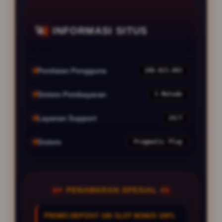
INFORMASI SITUS
Penilaian Pengguna
100.023.003
Sistem Pembayaran
5 Metode
Layanan Support
24/7
Sistem
Pragmatic Play
PENAWARAN SPESIAL
PROMO DEPOSIT 10K SLOT BONUS 100%