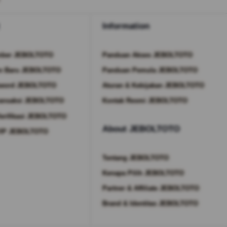
Information
mber JEBOLTOTO
Panduan Akses JEBOLTOTO
un Baru JEBOLTOTO
Panduan Pemula JEBOLTOTO
sword JEBOLTOTO
Aturan & Kebijakan JEBOLTOTO
ransaksi JEBOLTOTO
Kontak Resmi JEBOLTOTO
erifikasi JEBOLTOTO
About JEBOLTOTO
VIP JEBOLTOTO
Tentang JEBOLTOTO
Kenapa Pilih JEBOLTOTO
Partner & Affiliate JEBOLTOTO
Brand & Identitas JEBOLTOTO