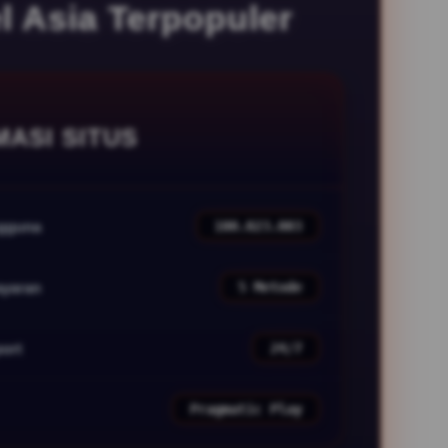
l Asia Terpopuler
MASI SITUS
ngguna
100.023.003
ayaran
5 Metode
ort
24/7
Pragmatic Play