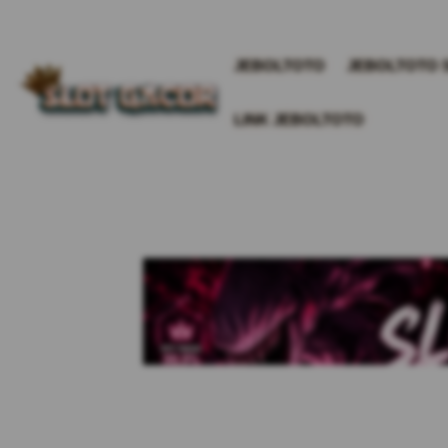
Skip
to
content
JEBOLTOTO
JEBOLTOTO 
LINK JEBOLTOTO
Buka Info Lebih Lanjut