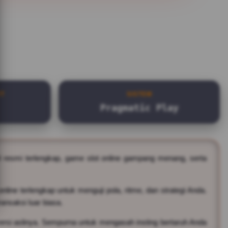
a dan Bandar Togel Asia
T
SISTEM
Pragmatic Play
l resmi terlengkap, game slot online gampang menang, serta
ine terlengkap untuk menguji pola, ritme, dan strategi Anda.
ansaksi luar biasa.
n versi aslinya. Sempurna untuk mengasah insting bertaruh Anda