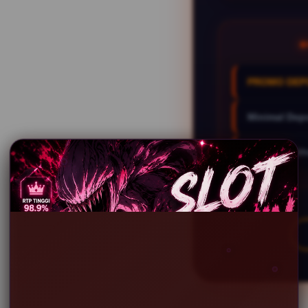
PROMO DEPO
Minimal Depo
Minimal Wit