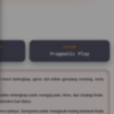
a dan Bandar Togel Asia
T
SISTEM
Pragmatic Play
l resmi terlengkap, game slot online gampang menang, serta
ine terlengkap untuk menguji pola, ritme, dan strategi Anda.
ansaksi luar biasa.
n versi aslinya. Sempurna untuk mengasah insting bertaruh Anda