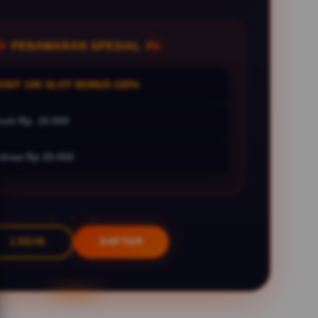
PENAWARAN SPESIAL
SIT 10K SLOT BONUS 100%
sit Rp. 10.000
hdraw Rp 25.000
LOGIN
DAFTAR