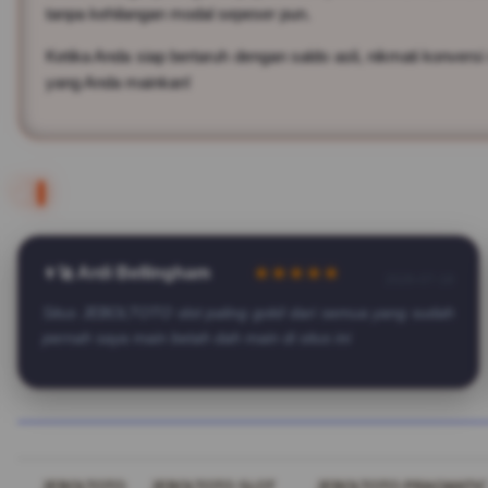
tanpa kehilangan modal sepeser pun.
Ketika Anda siap bertaruh dengan saldo asli, nikmati konvers
yang Anda mainkan!
ULASAN TERBARU KOMUNITAS 
Ardi Bellingham
★★★★★
2026-07-18
Situs JEBOLTOTO slot paling gokil dari semua yang sudah
pernah saya main betah dah main di situs ini
JEBOLTOTO
JEBOLTOTO SLOT
JEBOLTOTO PRAGMATI