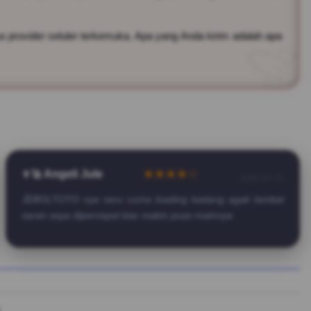
sa provider seluler terkemuka. Apa yang Anda kirim adalah apa
Angeli Jule
★★★★☆
2026-07-14
JEBOLTOTO nya seru cuma loading kadang agak lambat
saran saya dipercepat biar makin puas mainnya