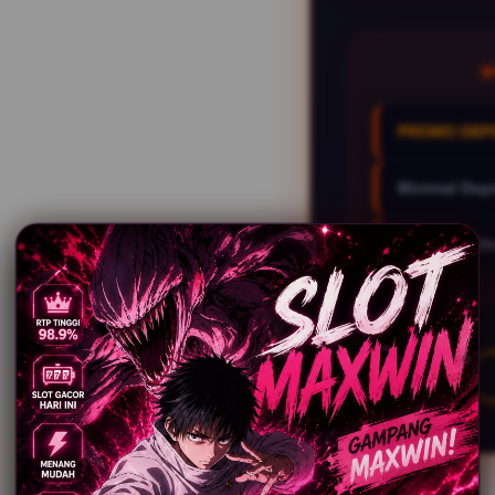
PROMO DEPO
Minimal Depo
Minimal Wit