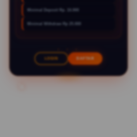
Minimal Deposit Rp. 10.000
Minimal Withdraw Rp 25.000
LOGIN
DAFTAR
Layer Popup Close
JEBOLTOTO: Link Situ
TOTO Slot Gacor Terpercaya
dan Bandar Togel Asia
Terpopuler