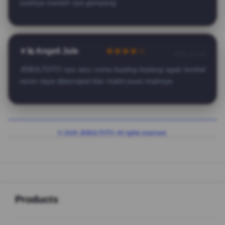
soalnya maxwin nya gampang
Angeli Jule
★★★★☆
2026-07-14
JEBOLTOTO nya seru cuma loading kadang agak lambat
saran saya dipercepat biar makin puas mainnya
© 2026 JEBOLTOTO. All rights reserved.
Buka
Footer Navigation
Products