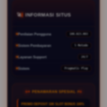
INFORMASI SITUS
Penilaian Pengguna
100.023.003
Sistem Pembayaran
5 Metode
Layanan Support
24/7
Sistem
Pragmatic Play
PENAWARAN SPESIAL
PROMO DEPOSIT 10K SLOT BONUS 100%