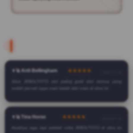
ULASAN TERBARU KOMUNITAS
JEBOLTOTO
Ardi Bellingham
★★★★★
2026-07-18
Situs JEBOLTOTO slot paling gokil dari semua yang
sudah pernah saya main betah dah main di situs ini
Tina Horse
★★★★★
2026-07-12
Awalnya ragu tapi setelah coba JEBOLTOTO di situs ini