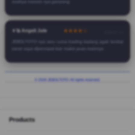
soalnya maxwin nya gampang
Angeli Jule
★★★★☆
2026-07-14
JEBOLTOTO nya seru cuma loading kadang agak lambat
saran saya dipercepat biar makin puas mainnya
© 2026 JEBOLTOTO. All rights reserved.
Buka
Footer Navigation
Products