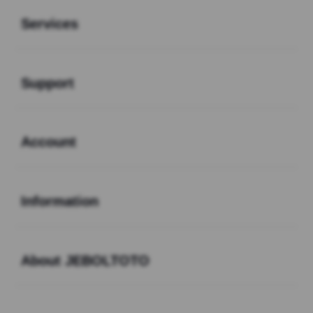
Buka
Services
Buka
Support
Buka
Account
Buka
Information
Buka
About JEBOLTOTO