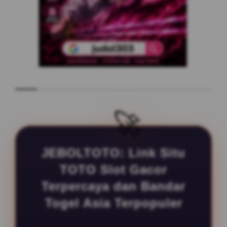
JEBOLTOTO: Link Situ
TOTO Slot Gacor
Terpercaya dan Bandar
Togel Asia Terpopuler