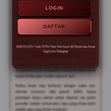
SLOT DEMO hadir sebagai solusi cerdas satu
atap untuk Anda! Kami menyediakan akses gratis
LOGIN
ke ribuan simulator mesin slot online terlengkap
untuk menguji pola, ritme, dan strategi Anda.
Tidak hanya sebagai tempat latihan, platform
DAFTAR
kami juga terintegrasi dengan gerbang taruhan
resmi yang menawarkan kemudahan transaksi
luar biasa.
JEBOTLOTO ! Link TOTO Situs Slot Gacor 4D Resmi dan Arena
Togel Asia Telengkap
Coba berbagai judul game populer dari provider
© COPYRIGHT 2026 HOKIEMAS88
internasional dengan fitur, grafik, dan tingkat
volatilitas yang persis sama dengan versi aslinya.
Sempurna untuk mengasah insting bertaruh Anda
tanpa kehilangan modal sepeser pun.
Ketika Anda siap bertaruh dengan saldo asli,
nikmati konversi nilai penuh 100% tanpa
potongan biaya admin untuk deposit via pulsa
provider seluler terkemuka. Apa yang Anda kirim
adalah apa yang Anda mainkan!