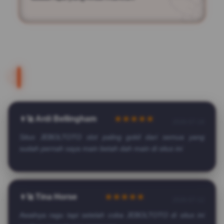
ULASAN TERBARU KOMUNITAS
JEBOLTOTO
Ardi Bellingham
★★★★★
2026-07-18
Situs JEBOLTOTO slot paling gokil dari semua yang
sudah pernah saya main betah dah main di situs ini
Tina Horse
★★★★★
2026-07-12
Awalnya ragu tapi setelah coba JEBOLTOTO di situs ini