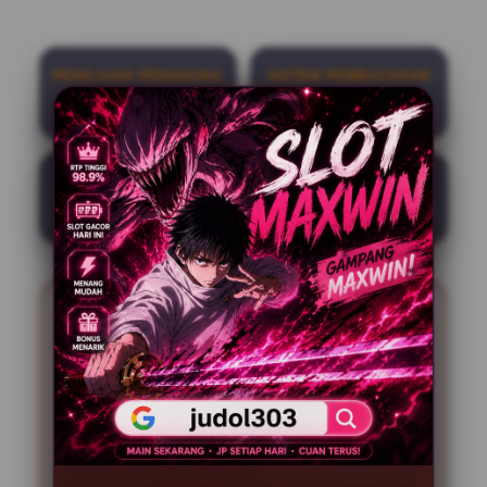
PENILAIAN PENGGUNA
SISTEM PEMBAYARAN
120.123.003
5 Metode
LAYANAN SUPPORT
SISTEM
24/7
Pragmatic Play
JEBOLTOTO
adalah bandar togel Asia terpopuler
dan link situs TOTO slot gacor terpercaya. Kami
menyediakan pasaran togel resmi terlengkap,
game slot online gampang menang, serta
transaksi aman dengan layanan online 24 jam
nonstop setiap hari!