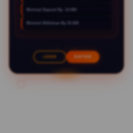
Minimal Deposit Rp. 10.000
Minimal Withdraw Rp 25.000
LOGIN
DAFTAR
Layer Popup Close
JEBOLTOTO: Link Situ
TOTO Slot Gacor Terpercaya
dan Bandar Togel Asia
Terpopuler