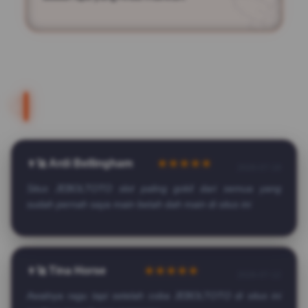
ULASAN TERBARU KOMUNITAS
JEBOLTOTO
Ardi Bellingham
★★★★★
2026-07-18
Situs JEBOLTOTO slot paling gokil dari semua yang
sudah pernah saya main betah dah main di situs ini
Tina Horse
★★★★★
2026-07-12
Awalnya ragu tapi setelah coba JEBOLTOTO di situs ini