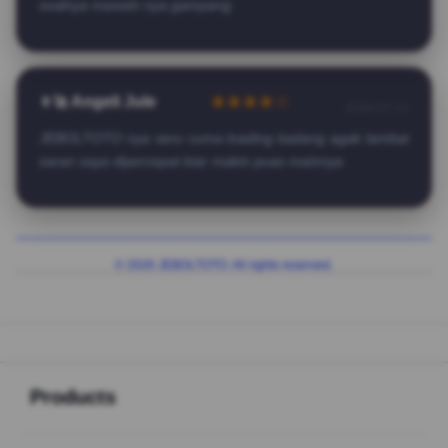
soalnya maxwin nya gampang
Angeli Jule
★★★★☆
2026-07-14
JEBOLTOTO nya seru cuma loading kadang agak lambat
saran saya dipercepat biar makin puas mainnya
© 2026 JEBOLTOTO. All rights reserved.
Buka
Footer Navigation
Products