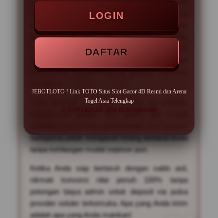
SLOT DEMO hadir sebagai solusi cerdas satu
atap untuk Anda! Kami menyediakan akses gratis
LOGIN
ke ribuan simulator mesin slot online terlengkap
untuk menguji pola, ritme, dan strategi Anda.
Tidak hanya sebagai tempat latihan, platform
DAFTAR
kami juga terintegrasi dengan gerbang taruhan
resmi yang menawarkan kemudahan transaksi
luar biasa.
JEBOTLOTO ! Link TOTO Situs Slot Gacor 4D Resmi dan Arena
Togel Asia Telengkap
Coba berbagai judul game populer dari provider
© COPYRIGHT 2026 HOKIEMAS88
internasional dengan fitur, grafik, dan tingkat
volatilitas yang persis sama dengan versi aslinya.
Sempurna untuk mengasah insting bertaruh Anda
tanpa kehilangan modal sepeser pun.
Ketika Anda siap bertaruh dengan saldo asli,
nikmati konversi nilai penuh 100% tanpa
potongan biaya admin untuk deposit via pulsa
provider seluler terkemuka. Apa yang Anda kirim
adalah apa yang Anda mainkan!