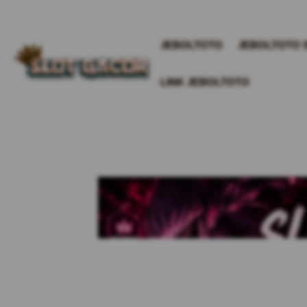
Skip
to
content
JEBOLTOTO
JEBOLTOTO 
LINK JEBOLTOTO
Buka Info Lebih Lanjut