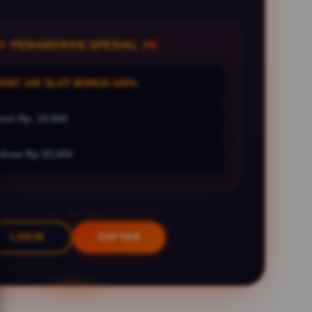
PENAWARAN SPESIAL
SIT 10K SLOT BONUS 100%
sit Rp. 10.000
hdraw Rp 25.000
LOGIN
DAFTAR