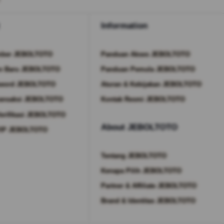
Information
mber JEBOLTOTO
Panduan Akses JEBOLTOTO
un Baru JEBOLTOTO
Panduan Pemula JEBOLTOTO
sword JEBOLTOTO
Aturan & Kebijakan JEBOLTOTO
ransaksi JEBOLTOTO
Kontak Resmi JEBOLTOTO
erifikasi JEBOLTOTO
About JEBOLTOTO
VIP JEBOLTOTO
Tentang JEBOLTOTO
Kenapa Pilih JEBOLTOTO
Partner & Affiliate JEBOLTOTO
Brand & Identitas JEBOLTOTO