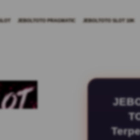
SLOT
JEBOLTOTO PRAGMATIC
JEBOLTOTO SLOT 10K
JEBO
T
Terp