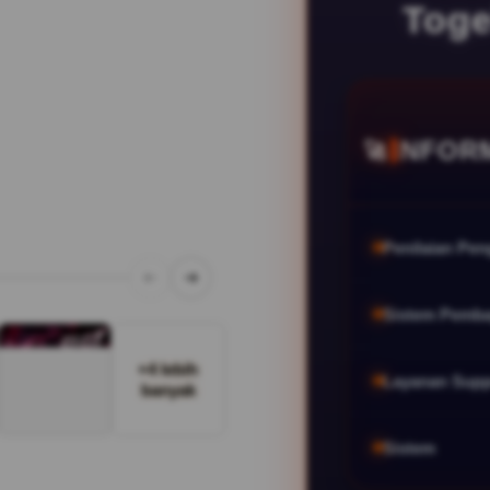
Toge
INFOR
Penilaian Pe
Sebelumnya
Berikutnya
Sistem Pemb
+4 lebih
Layanan Supp
banyak
Sistem