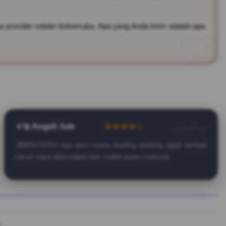
sa provider seluler terkemuka. Apa yang Anda kirim adalah apa
Angeli Jule
★★★★☆
2026-07-14
JEBOLTOTO nya seru cuma loading kadang agak lambat
saran saya dipercepat biar makin puas mainnya