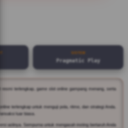
a dan Bandar Togel Asia
T
SISTEM
Pragmatic Play
l resmi terlengkap, game slot online gampang menang, serta
ine terlengkap untuk menguji pola, ritme, dan strategi Anda.
ansaksi luar biasa.
n versi aslinya. Sempurna untuk mengasah insting bertaruh Anda