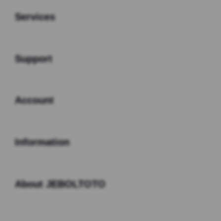
Buka
Services
Buka
Support
Buka
Account
Buka
Information
Buka
About JEBOLTOTO