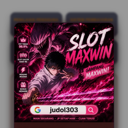
PENILAIAN PENGGUNA
SISTEM PEMBAYARAN
120.123.003
5 Metode
LAYANAN SUPPORT
SISTEM
24/7
Pragmatic Play
JEBOLTOTO
adalah bandar togel Asia terpopuler
dan link situs TOTO slot gacor terpercaya. Kami
menyediakan pasaran togel resmi terlengkap,
game slot online gampang menang, serta
transaksi aman dengan layanan online 24 jam
nonstop setiap hari!