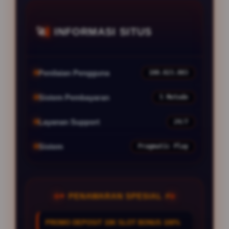
INFORMASI SITUS
Penilaian Pengguna
100.023.003
Sistem Pembayaran
5 Metode
Layanan Support
24/7
Sistem
Pragmatic Play
PENAWARAN SPESIAL
PROMO DEPOSIT 10K SLOT BONUS 100%