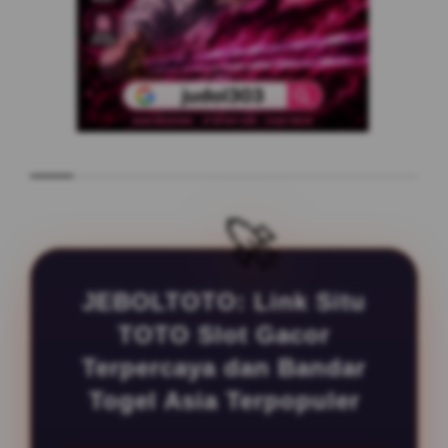
JEBOLTOTO: Link Situ
TOTO Slot Gacor
Terpercaya dan Bandar
Togel Asia Terpopuler