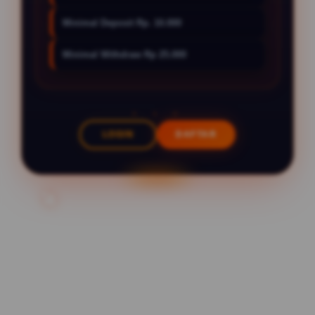
Minimal Deposit Rp. 10.000
Minimal Withdraw Rp 25.000
LOGIN
DAFTAR
Layer Popup Close
JEBOLTOTO: Link Situ
TOTO Slot Gacor Terpercaya
dan Bandar Togel Asia
Terpopuler