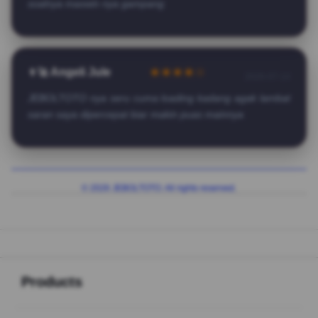
soalnya maxwin nya gampang
Angeli Jule
★★★★☆
2026-07-14
JEBOLTOTO nya seru cuma loading kadang agak lambat
saran saya dipercepat biar makin puas mainnya
© 2026 JEBOLTOTO. All rights reserved.
Buka
Footer Navigation
Products