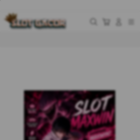
Skip
to
content
Cari
Troli
Login
Navigation
Buka Info Lebih Lanjut