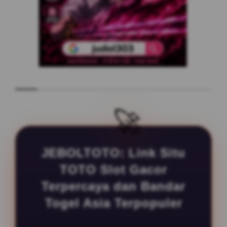
JEBOLTOTO: Link Situ
TOTO Slot Gacor
Terpercaya dan Bandar
Togel Asia Terpopuler