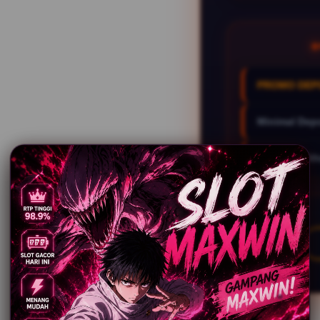
PROMO DEPO
Minimal Depo
Minimal Wit