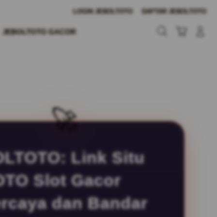
LOGIN JEBOLTOTO
DAFTAR JEBOLTOTO
Cari
Troli
Login/Sign-Up
JEBOLTOTO GACOR
Cari
LTOTO: Link Situ
OTO Slot Gacor
ercaya dan Bandar