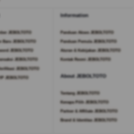
Information
mber JEBOLTOTO
Panduan Akses JEBOLTOTO
un Baru JEBOLTOTO
Panduan Pemula JEBOLTOTO
sword JEBOLTOTO
Aturan & Kebijakan JEBOLTOTO
ransaksi JEBOLTOTO
Kontak Resmi JEBOLTOTO
erifikasi JEBOLTOTO
About JEBOLTOTO
VIP JEBOLTOTO
Tentang JEBOLTOTO
Kenapa Pilih JEBOLTOTO
Partner & Affiliate JEBOLTOTO
Brand & Identitas JEBOLTOTO