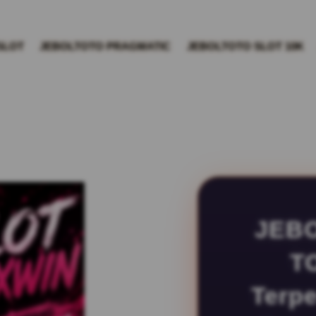
SLOT
JEBOLTOTO PRAGMATIC
JEBOLTOTO SLOT 10K
JEBO
T
Terp