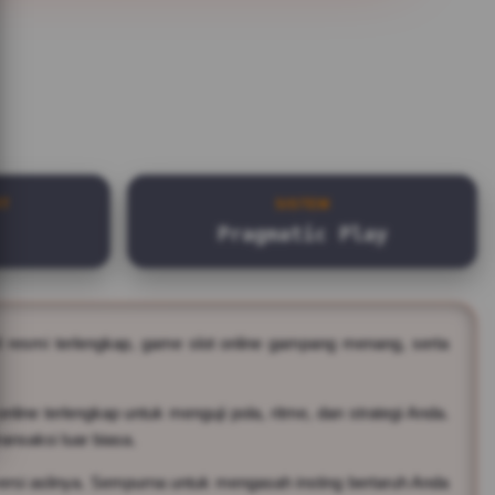
a dan Bandar Togel Asia
T
SISTEM
Pragmatic Play
l resmi terlengkap, game slot online gampang menang, serta
ine terlengkap untuk menguji pola, ritme, dan strategi Anda.
ansaksi luar biasa.
n versi aslinya. Sempurna untuk mengasah insting bertaruh Anda