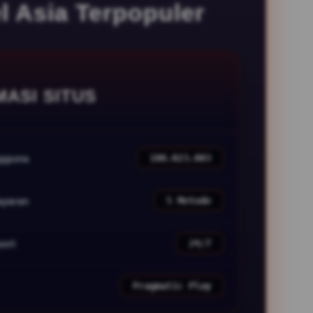
l Asia Terpopuler
MASI SITUS
ngguna
100.023.003
ayaran
5 Metode
ort
24/7
Pragmatic Play