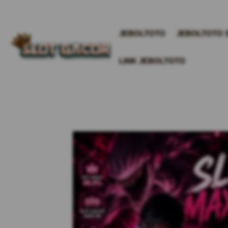
Skip
to
content
JEBOLTOTO
JEBOLTOTO 
LINK JEBOLTOTO
Buka Info Lebih Lanjut