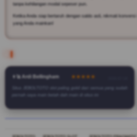
tanpa kehilangan modal sepeser pun.
Ketika Anda siap bertaruh dengan saldo asli, nikmati konvers
yang Anda mainkan!
ULASAN TERBARU KOMUNITAS 
Ardi Bellingham
★★★★★
2026-07-18
Situs JEBOLTOTO slot paling gokil dari semua yang sudah
pernah saya main betah dah main di situs ini
JEBOLTOTO
JEBOLTOTO SLOT
JEBOLTOTO PRAGMATI