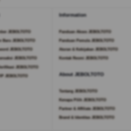
Information
mber JEBOLTOTO
Panduan Akses JEBOLTOTO
un Baru JEBOLTOTO
Panduan Pemula JEBOLTOTO
sword JEBOLTOTO
Aturan & Kebijakan JEBOLTOTO
ransaksi JEBOLTOTO
Kontak Resmi JEBOLTOTO
erifikasi JEBOLTOTO
About JEBOLTOTO
VIP JEBOLTOTO
Tentang JEBOLTOTO
Kenapa Pilih JEBOLTOTO
Partner & Affiliate JEBOLTOTO
Brand & Identitas JEBOLTOTO