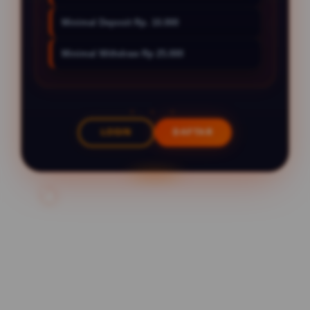
Minimal Deposit Rp. 10.000
Minimal Withdraw Rp 25.000
LOGIN
DAFTAR
Layer Popup Close
JEBOLTOTO: Link Situ
TOTO Slot Gacor Terpercaya
dan Bandar Togel Asia
Terpopuler