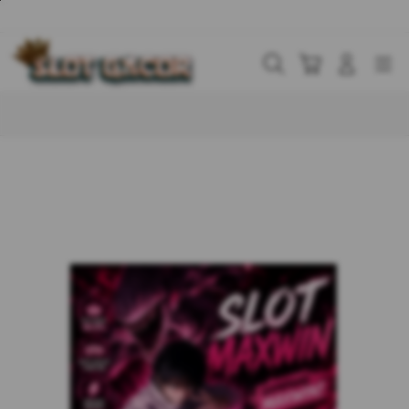
Skip
to
content
Cari
Troli
Login
Navigation
Buka Info Lebih Lanjut