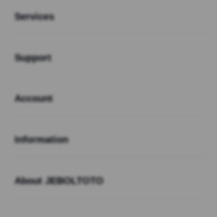
Buka
Services
Buka
Support
Buka
Account
Buka
Information
Buka
About JEBOLTOTO