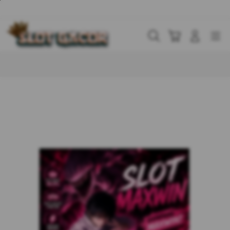
Skip
to
content
Cari
Troli
Login
Navigation
Buka Info Lebih Lanjut