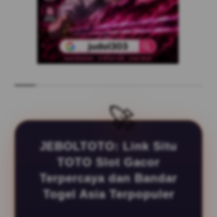
JEBOLTOTO: Link Situ
TOTO Slot Gacor
Terpercaya dan Bandar
Togel Asia Terpopuler