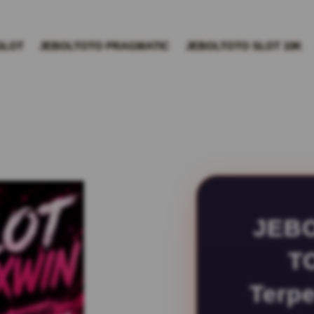
SLOT
JEBOLTOTO PRAGMATIC
JEBOLTOTO SLOT 10K
JEBO
T
Terp