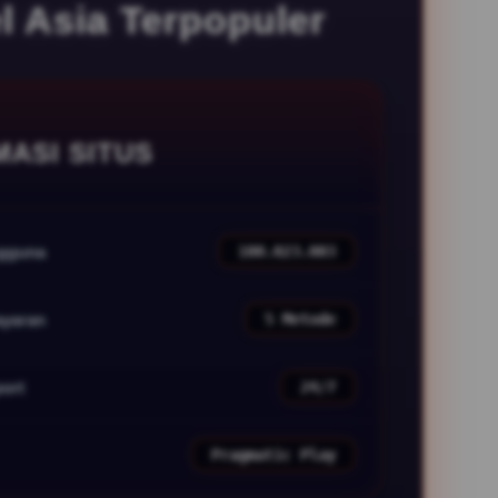
l Asia Terpopuler
MASI SITUS
ngguna
100.023.003
ayaran
5 Metode
ort
24/7
Pragmatic Play