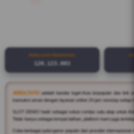
Layer Popup Close
JEBOLTOTO: Link Situ T
PENILAIAN PENGGUNA
S
120.123.003
JEBOLTOTO
adalah bandar togel Asia terpopuler dan link
transaksi aman dengan layanan online 24 jam nonstop setiap h
SLOT DEMO hadir sebagai solusi cerdas satu atap untuk Anda!
Tidak hanya sebagai tempat latihan, platform kami juga teri
Coba berbagai judul game populer dari provider internasional 