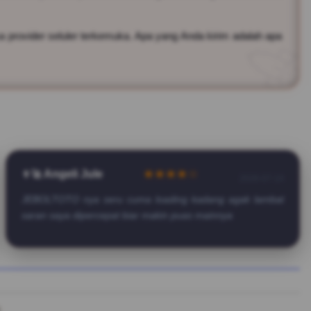
sa provider seluler terkemuka. Apa yang Anda kirim adalah apa
Angeli Jule
★★★★☆
2026-07-14
JEBOLTOTO nya seru cuma loading kadang agak lambat
saran saya dipercepat biar makin puas mainnya