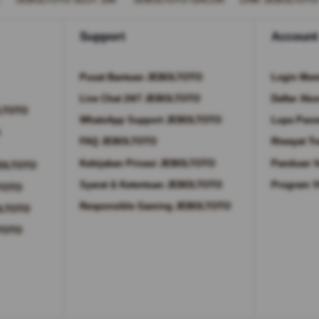
Support
Account
Pusat Bantuan JEBOLTOTO
Login Me
Live Chat 24/7 JEBOLTOTO
Daftar Ak
OLTOTO
WhatsApp Support JEBOLTOTO
Lupa Pas
k
FAQ JEBOLTOTO
Riwayat T
Kebijakan Privasi JEBOLTOTO
Panduan V
BOLTOTO
Syarat & Ketentuan JEBOLTOTO
Program 
LTOTO
Responsible Gaming JEBOLTOTO
OLTOTO
LTOTO