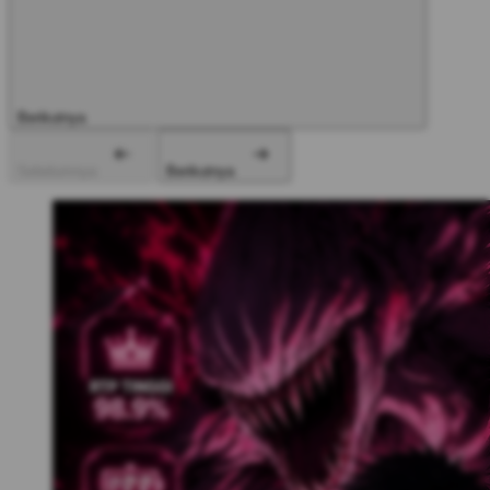
Berikutnya
Sebelumnya
Berikutnya