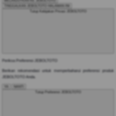
MELANJUTKAN KE JEBOLTOTO
TINGGALKAN JEBOLTOTO HALAMAN INI
Tutup Kebijakan Privasi JEBOLTOTO
Periksa Preferensi JEBOLTOTO
Berikan rekomendasi untuk memperbaharui preferensi produk
JEBOLTOTO Anda.
YA
NANTI
Tutup Preferensi JEBOLTOTO