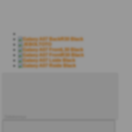
Sebelumnya