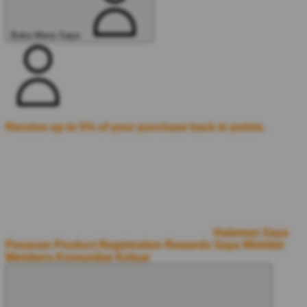
Buka Menu Saya
Receive up to 5% of your purchase back in points.
Halaman Saya
Pesanan
Product Registration
Rewards Saya
Wishlist
Members
Komunitas
Keluar