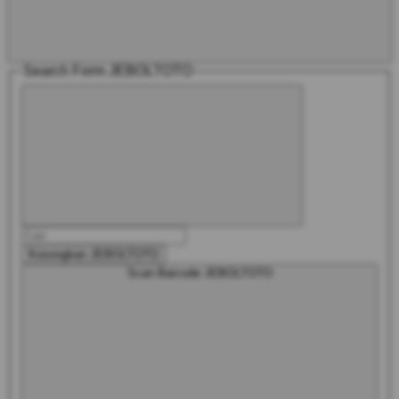
Search Form JEBOLTOTO
Kosongkan JEBOLTOTO
Scan Barcode JEBOLTOTO