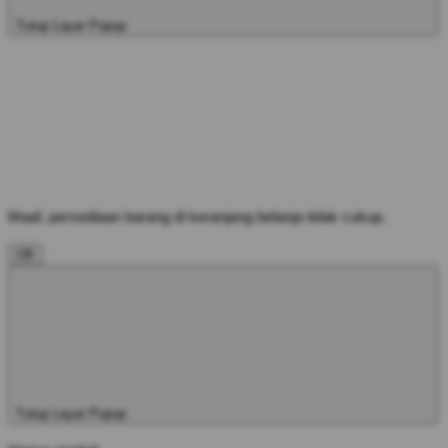
Tutup Layar Popup
Maaf, persediaan barang di keranjang belanja tidak cukup.
OK
Tutup Layar Popup