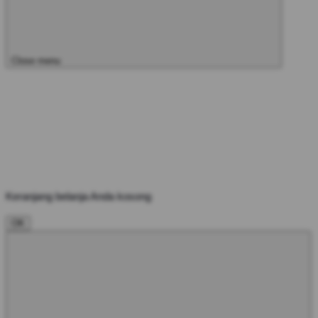
Close menu
Keranjang belanja Anda kosong
OK