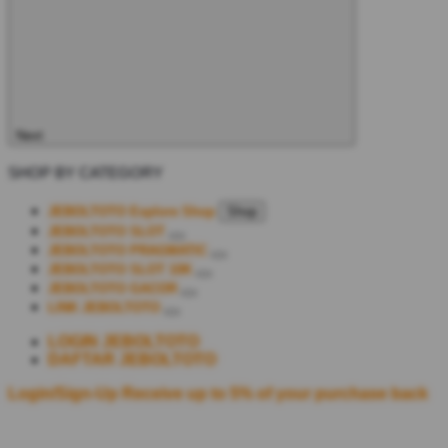
Next
SHOP BY CATEGORY
JEBOLTOTO
Explore Shop
Shop
JEBOLTOTO SLOT
JEBOLTOTO PRAGMATIC
JEBOLTOTO SLOT 10K
JEBOLTOTO GACOR
LINK JEBOLTOTO
LOGIN JEBOLTOTO
DAFTAR JEBOLTOTO
Login/Sign-Up
Receive up to 5% of your purchase back