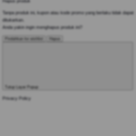
Hapus produk
Tanpa produk ini, kupon atau kode promo yang berlaku tidak dapat
ditukarkan.
Anda yakin ingin menghapus produk ini?
Pindahkan ke wishlist
Hapus
Tutup Layar Popup
Privacy Policy