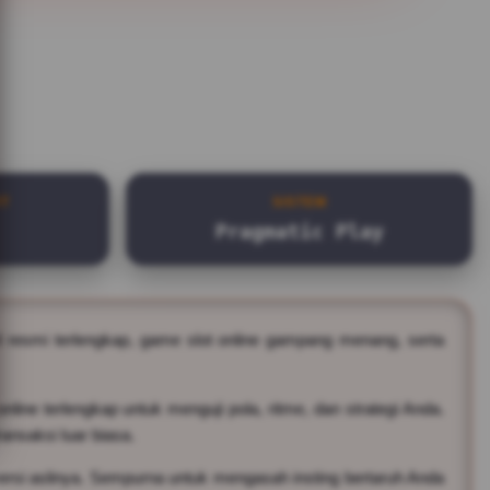
a dan Bandar Togel Asia
T
SISTEM
Pragmatic Play
l resmi terlengkap, game slot online gampang menang, serta
ine terlengkap untuk menguji pola, ritme, dan strategi Anda.
ansaksi luar biasa.
n versi aslinya. Sempurna untuk mengasah insting bertaruh Anda